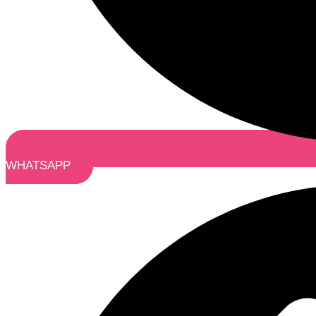
WHATSAPP