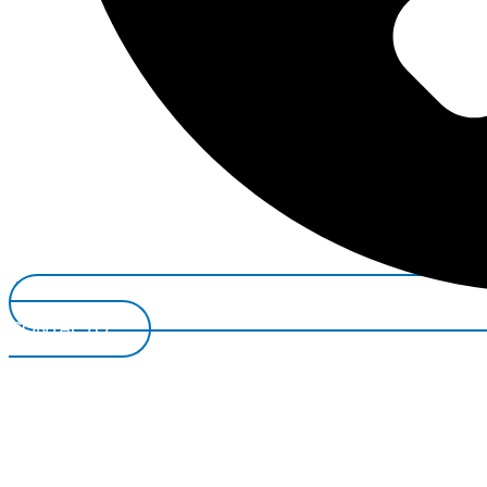
CONTACTO*