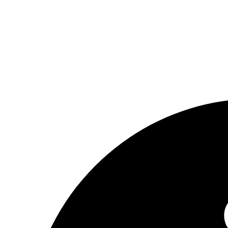
CELEBR