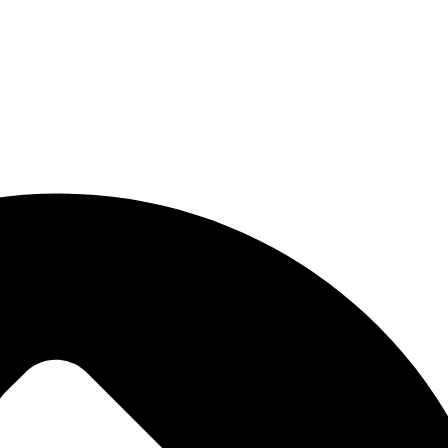
ACIONES