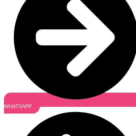
WHATSAPP