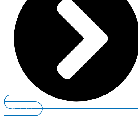
CONTACTO*