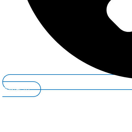
CONTACTO*