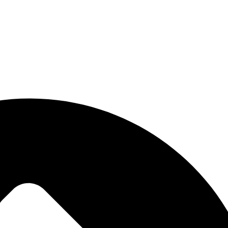
LEAÑOS