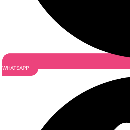
WHATSAPP