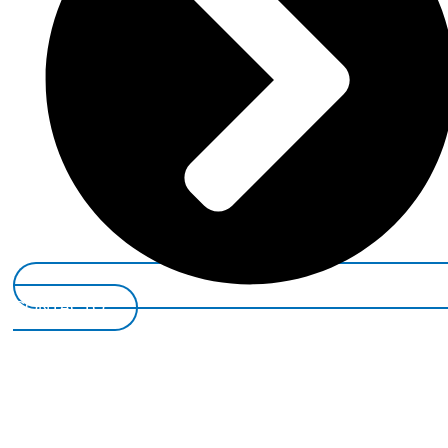
CONTACTO*