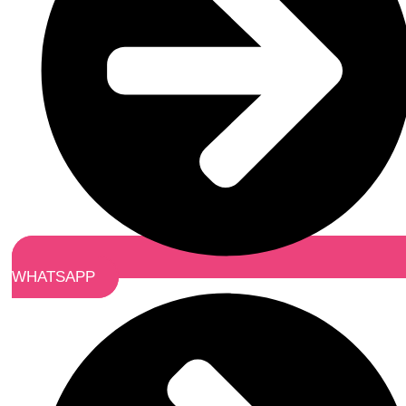
WHATSAPP